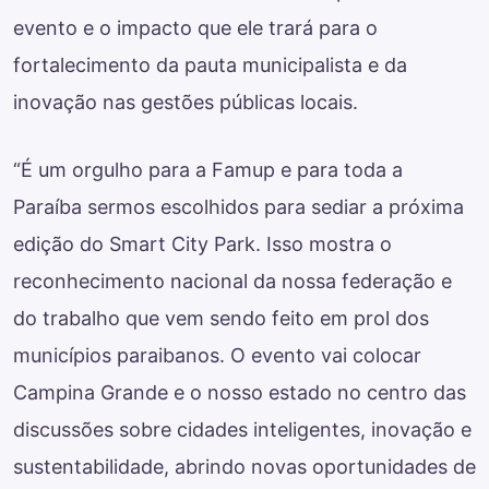
evento e o impacto que ele trará para o
fortalecimento da pauta municipalista e da
inovação nas gestões públicas locais.
“É um orgulho para a Famup e para toda a
Paraíba sermos escolhidos para sediar a próxima
edição do Smart City Park. Isso mostra o
reconhecimento nacional da nossa federação e
do trabalho que vem sendo feito em prol dos
municípios paraibanos. O evento vai colocar
Campina Grande e o nosso estado no centro das
discussões sobre cidades inteligentes, inovação e
sustentabilidade, abrindo novas oportunidades de