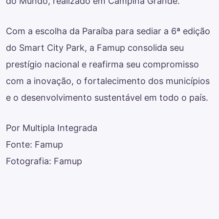
do Mundo, realizado em Campina Grande.
Com a escolha da Paraíba para sediar a 6ª edição
do Smart City Park, a Famup consolida seu
prestígio nacional e reafirma seu compromisso
com a inovação, o fortalecimento dos municípios
e o desenvolvimento sustentável em todo o país.
Por Multipla Integrada
Fonte: Famup
Fotografia: Famup