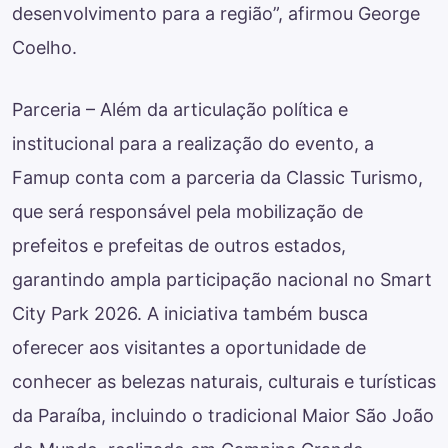
desenvolvimento para a região”, afirmou George
Coelho.
Parceria – Além da articulação política e
institucional para a realização do evento, a
Famup conta com a parceria da Classic Turismo,
que será responsável pela mobilização de
prefeitos e prefeitas de outros estados,
garantindo ampla participação nacional no Smart
City Park 2026. A iniciativa também busca
oferecer aos visitantes a oportunidade de
conhecer as belezas naturais, culturais e turísticas
da Paraíba, incluindo o tradicional Maior São João