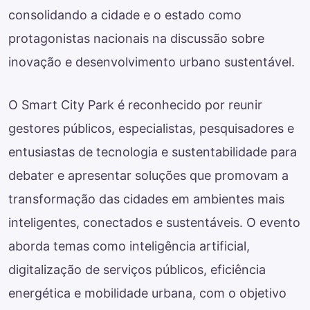
consolidando a cidade e o estado como
protagonistas nacionais na discussão sobre
inovação e desenvolvimento urbano sustentável.
O Smart City Park é reconhecido por reunir
gestores públicos, especialistas, pesquisadores e
entusiastas de tecnologia e sustentabilidade para
debater e apresentar soluções que promovam a
transformação das cidades em ambientes mais
inteligentes, conectados e sustentáveis. O evento
aborda temas como inteligência artificial,
digitalização de serviços públicos, eficiência
energética e mobilidade urbana, com o objetivo