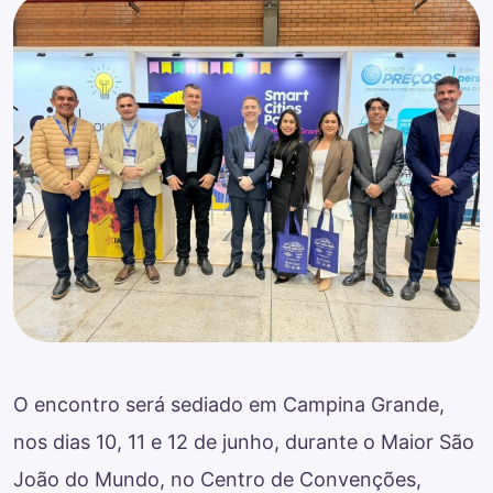
O encontro será sediado em Campina Grande,
nos dias 10, 11 e 12 de junho, durante o Maior São
João do Mundo, no Centro de Convenções,