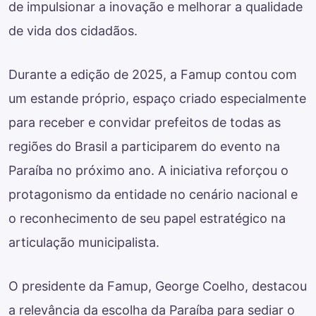
de impulsionar a inovação e melhorar a qualidade
de vida dos cidadãos.
Durante a edição de 2025, a Famup contou com
um estande próprio, espaço criado especialmente
para receber e convidar prefeitos de todas as
regiões do Brasil a participarem do evento na
Paraíba no próximo ano. A iniciativa reforçou o
protagonismo da entidade no cenário nacional e
o reconhecimento de seu papel estratégico na
articulação municipalista.
O presidente da Famup, George Coelho, destacou
a relevância da escolha da Paraíba para sediar o