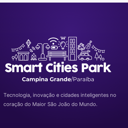
Tecnologia, inovação e cidades inteligentes no
coração do Maior São João do Mundo.