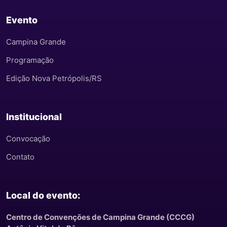
Evento
Campina Grande
Programação
Edição Nova Petrópolis/RS
Institucional
Convocação
Contato
Local do evento:
Centro de Convenções de Campina Grande (CCCG)