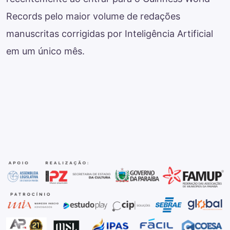
Records pelo maior volume de redações
manuscritas corrigidas por Inteligência Artificial
em um único mês.