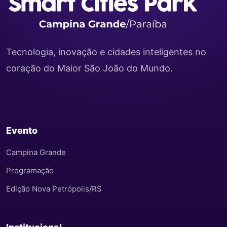
Tecnologia, inovação e cidades inteligentes no
coração do Maior São João do Mundo.
Evento
Campina Grande
Programação
Edição Nova Petrópolis/RS