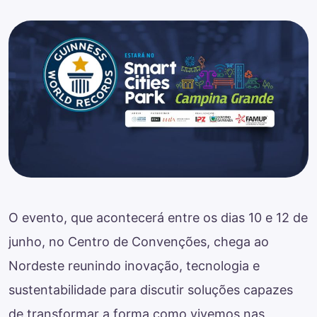
O evento, que acontecerá entre os dias 10 e 12 de
junho, no Centro de Convenções, chega ao
Nordeste reunindo inovação, tecnologia e
sustentabilidade para discutir soluções capazes
de transformar a forma como vivemos nas