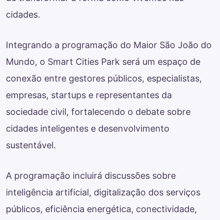
cidades.
Integrando a programação do Maior São João do
Mundo, o Smart Cities Park será um espaço de
conexão entre gestores públicos, especialistas,
empresas, startups e representantes da
sociedade civil, fortalecendo o debate sobre
cidades inteligentes e desenvolvimento
sustentável.
A programação incluirá discussões sobre
inteligência artificial, digitalização dos serviços
públicos, eficiência energética, conectividade,