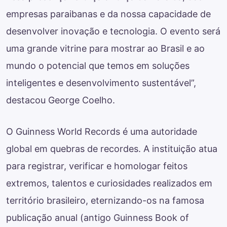
empresas paraibanas e da nossa capacidade de
desenvolver inovação e tecnologia. O evento será
uma grande vitrine para mostrar ao Brasil e ao
mundo o potencial que temos em soluções
inteligentes e desenvolvimento sustentável”,
destacou George Coelho.
O Guinness World Records é uma autoridade
global em quebras de recordes. A instituição atua
para registrar, verificar e homologar feitos
extremos, talentos e curiosidades realizados em
território brasileiro, eternizando-os na famosa
publicação anual (antigo Guinness Book of