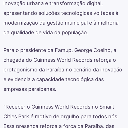
inovação urbana e transformação digital,
apresentando soluções tecnológicas voltadas à
modernização da gestão municipal e à melhoria
da qualidade de vida da população.
Para o presidente da Famup, George Coelho, a
chegada do Guinness World Records reforça o
protagonismo da Paraíba no cenário da inovação
e evidencia a capacidade tecnológica das
empresas paraibanas.
“Receber o Guinness World Records no Smart
Cities Park é motivo de orgulho para todos nós.
Essa presença reforça a força da Paraíba, das