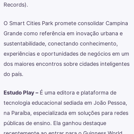
Records).
O Smart Cities Park promete consolidar Campina
Grande como referência em inovação urbana e
sustentabilidade, conectando conhecimento,
experiências e oportunidades de negócios em um
dos maiores encontros sobre cidades inteligentes
do país.
Estudo Play –
É uma editora e plataforma de
tecnologia educacional sediada em João Pessoa,
na Paraíba, especializada em soluções para redes
públicas de ensino. Ela ganhou destaque
recentemente ao entrar para o Guinness World