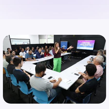
Inscrição de Cases
Campina Grande