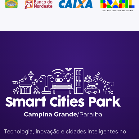
Tecnologia, inovação e cidades inteligentes no