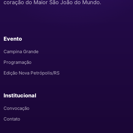
coração do Maior São João do Mundo.
Evento
Campina Grande
Programação
Edição Nova Petrópolis/RS
Institucional
Convocação
Contato