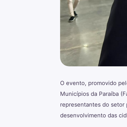
O evento, promovido pelo
Municípios da Paraíba (F
representantes do setor 
desenvolvimento das cida