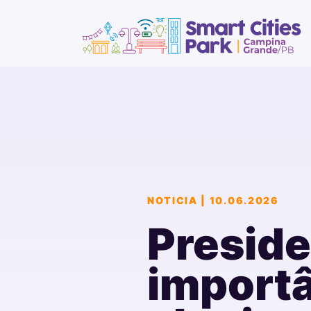
NOTICIA | 10.06.2026
Presid
importâ