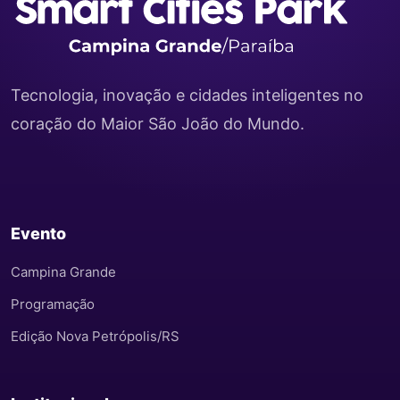
Tecnologia, inovação e cidades inteligentes no
coração do Maior São João do Mundo.
Evento
Campina Grande
Programação
Edição Nova Petrópolis/RS