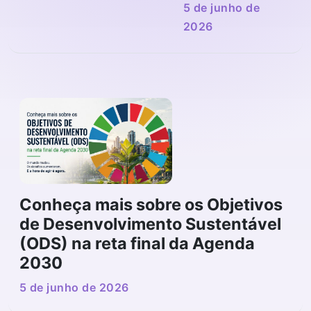
5 de junho de
Inscrição de Cases
2026
Campina Grande
Conheça mais sobre os Objetivos
de Desenvolvimento Sustentável
(ODS) na reta final da Agenda
2030
5 de junho de 2026