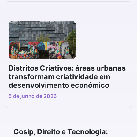
Distritos Criativos: áreas urbanas
transformam criatividade em
desenvolvimento econômico
5 de junho de 2026
Cosip, Direito e Tecnologia: