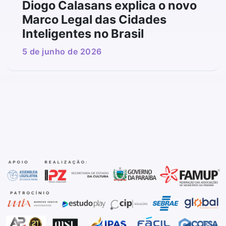
Diogo Calasans explica o novo
Marco Legal das Cidades
Inteligentes no Brasil
5 de junho de 2026