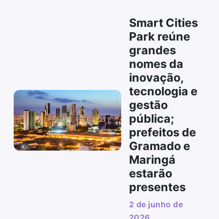
Smart Cities
Park reúne
grandes
nomes da
inovação,
tecnologia e
gestão
pública;
prefeitos de
Gramado e
Maringá
estarão
presentes
2 de junho de
2026