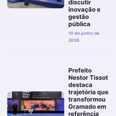
discutir
inovação e
gestão
pública
10 de junho de
2026
Prefeito
Nestor Tissot
destaca
trajetória que
transformou
Gramado em
referência