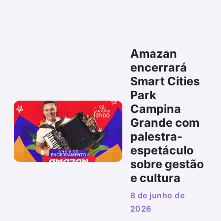
Amazan
encerrará
Smart Cities
Park
Campina
Grande com
palestra-
espetáculo
sobre gestão
e cultura
8 de junho de
2026