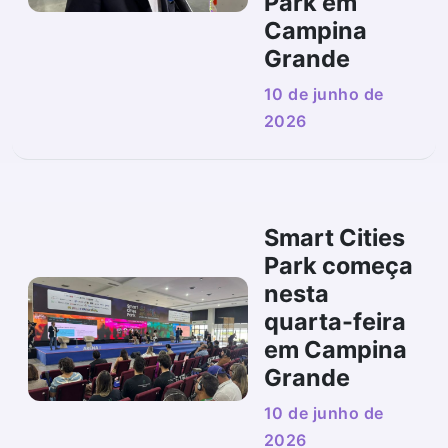
Park em
Campina
Grande
10 de junho de
2026
Smart Cities
Park começa
nesta
quarta-feira
em Campina
Grande
10 de junho de
2026