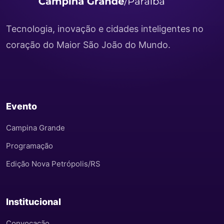
Tecnologia, inovação e cidades inteligentes no
coração do Maior São João do Mundo.
Evento
Campina Grande
Programação
Edição Nova Petrópolis/RS
Institucional
Convocação