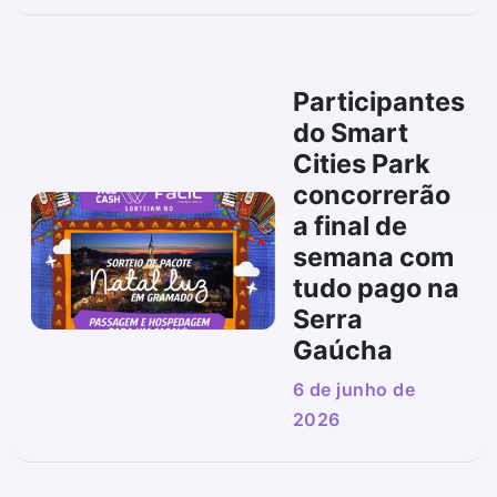
Participantes
do Smart
Cities Park
concorrerão
a final de
semana com
tudo pago na
Serra
Gaúcha
6 de junho de
2026