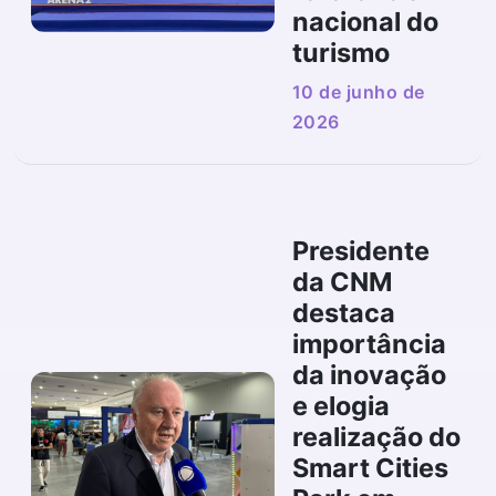
nacional do
turismo
10 de junho de
2026
Presidente
da CNM
destaca
importância
da inovação
e elogia
realização do
Smart Cities