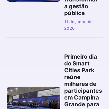
a gestão
pública
11 de junho de
2026
Primeiro dia
do Smart
Cities Park
reúne
milhares de
participantes
em Campina
Grande para